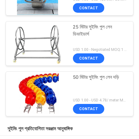
CONTACT
25 মিটার সুইমিং পুল লেন
ডিভাইডার্স
USD 1.00 - Negotiated MOQ:1 সেট
CONTACT
50 মিটার সুইমিং পুল লেন দড়ি
USD 1.00 - USD 4.78/ meter MOQ:1 সেট
CONTACT
সুইমিং পুল প্রতিযোগিতা সরঞ্জাম আনুষাঙ্গিক