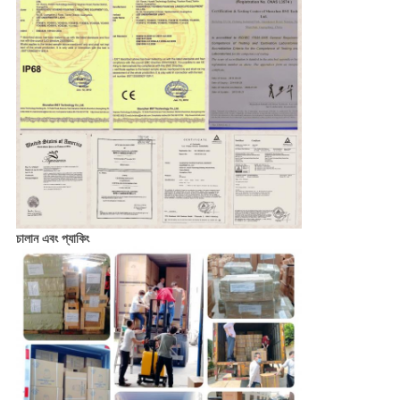
চালান এবং প্যাকিং