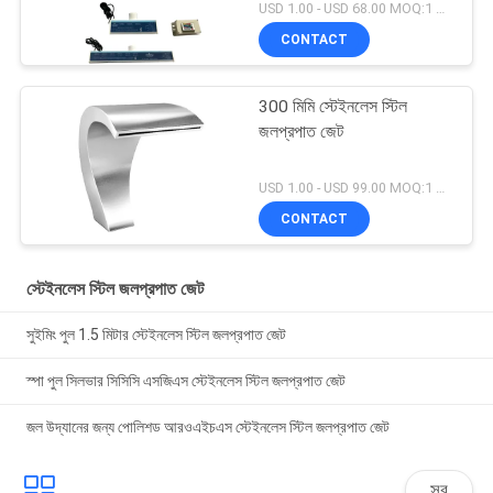
USD 1.00 - USD 68.00 MOQ:1 সেট
CONTACT
300 মিমি স্টেইনলেস স্টিল
জলপ্রপাত জেট
USD 1.00 - USD 99.00 MOQ:1 সেট
CONTACT
স্টেইনলেস স্টিল জলপ্রপাত জেট
সুইমিং পুল 1.5 মিটার স্টেইনলেস স্টিল জলপ্রপাত জেট
স্পা পুল সিলভার সিসিসি এসজিএস স্টেইনলেস স্টিল জলপ্রপাত জেট
জল উদ্যানের জন্য পোলিশড আরওএইচএস স্টেইনলেস স্টিল জলপ্রপাত জেট
সব