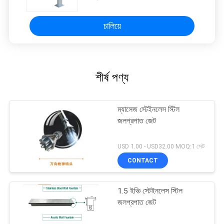
চালিয়ে
শীর্ষ পণ্য
ম্যাসেজ স্টেইনলেস স্টিল
জলপ্রপাত জেট
USD 1.00 - USD32.00 MOQ:1 সেট
CONTACT
1.5 ইঞ্চি স্টেইনলেস স্টিল
জলপ্রপাত জেট