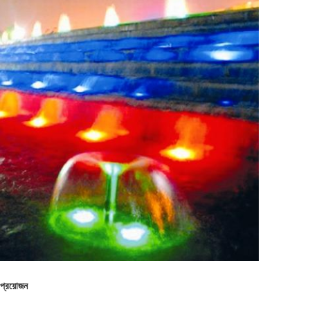
প্রয়োজন