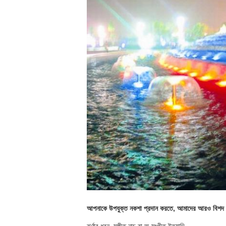
আপনাকে উপযুক্ত নকশা প্রদান করতে, আমাদের আরও বিশদ 