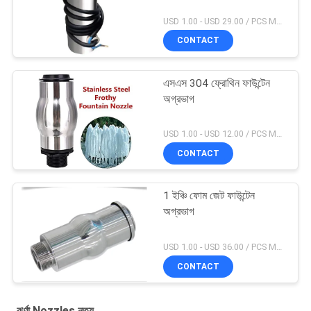
USD 1.00 - USD 29.00 / PCS MOQ:1 পিসিএস
CONTACT
এসএস 304 ফ্রোথিন ফাউন্টেন
অগ্রভাগ
USD 1.00 - USD 12.00 / PCS MOQ:1 পিসিএস
CONTACT
1 ইঞ্চি ফোম জেট ফাউন্টেন
অগ্রভাগ
USD 1.00 - USD 36.00 / PCS MOQ:1 পিসিএস
CONTACT
ঝর্ণা Nozzles নৃত্য