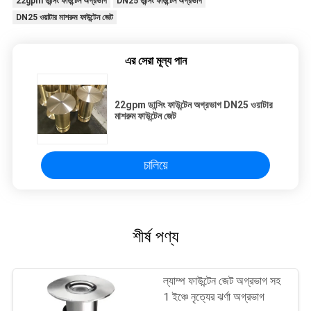
22gpm ডান্সিং ফাউন্টেন অগ্রভাগ
DN25 ডান্সিং ফাউন্টেন অগ্রভাগ
DN25 ওয়াটার মাশরুম ফাউন্টেন জেট
এর সেরা মূল্য পান
22gpm ডান্সিং ফাউন্টেন অগ্রভাগ DN25 ওয়াটার
মাশরুম ফাউন্টেন জেট
চালিয়ে
শীর্ষ পণ্য
ল্যাম্প ফাউন্টেন জেট অগ্রভাগ সহ
1 ইঞ্চে নৃত্যের ঝর্ণা অগ্রভাগ