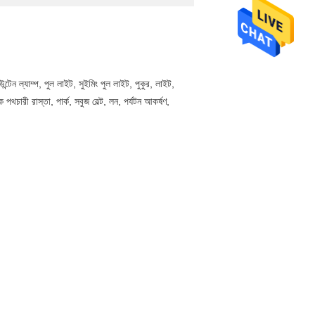
টেন ল্যাম্প, পুল লাইট, সুইমিং পুল লাইট, পুকুর, লাইট,
 পথচারী রাস্তা, পার্ক, সবুজ বেল্ট, লন, পর্যটন আকর্ষণ,