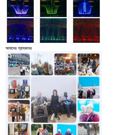
আমাদের গ্রাহকদের