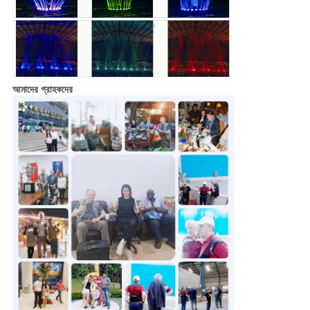
আমাদের গ্রাহকদের