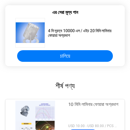
এর সেরা মূল্য পান
4 মি দূরত্ব 10000 এল / এইচ 20 মিমি লামিনার
ফোয়ারা অগ্রভাগ
চালিয়ে
শীর্ষ পণ্য
10 মিমি লামিনার ফোয়ারা অগ্রভাগ
USD 10.00 - USD 80.00 / PCS MOQ:1 পিসিএস