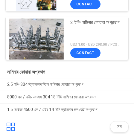
CONTACT
2 ইঞ্চি লামিনার ফোয়ারা অগ্রভাগ
USD 1.00 - USD 298.00 / PCS MOQ:1 পিসিএস
CONTACT
লামিনার ফোয়ারা অগ্রভাগ
2.5 ইঞ্চি 304 স্ট্যানলেস স্টিল লামিনার ফোয়ারা অগ্রভাগ
8000 এল / এইচ এসএস 304 18 মিমি লামিনার ফোয়ারা অগ্রভাগ
1.5 মি উচ্চ 4500 এল / এইচ 14 মিমি ল্যামিনার জল জেট অগ্রভাগ
সব