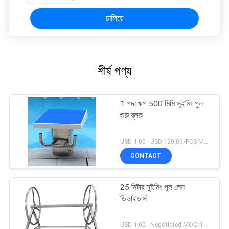
চালিয়ে
শীর্ষ পণ্য
1 পদক্ষেপ 500 মিমি সুইমিং পুল
শুরু ব্লক
USD 1.00 - USD 120.00/PCS MOQ:1 সেট
CONTACT
25 মিটার সুইমিং পুল লেন
ডিভাইডার্স
USD 1.00 - Negotiated MOQ:1 সেট