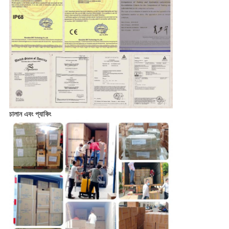
চালান এবং প্যাকিং