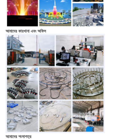
আমাদের কারখানা এবং অফিস
আমাদের শংসাপত্র