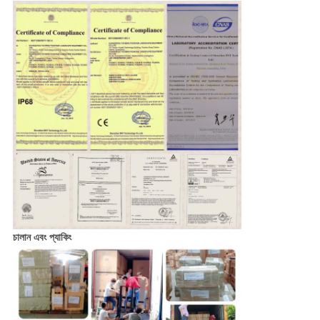
চালান এবং প্যাকিং