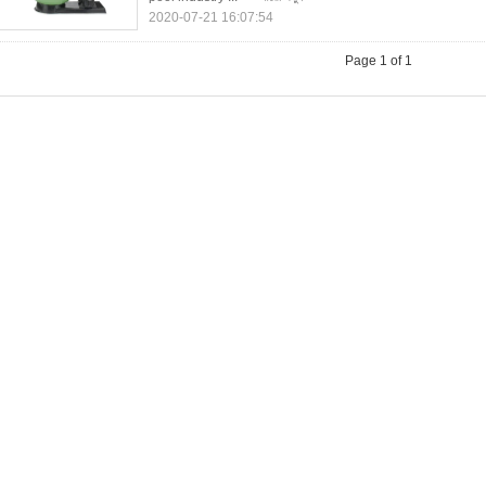
2020-07-21 16:07:54
Page 1 of 1