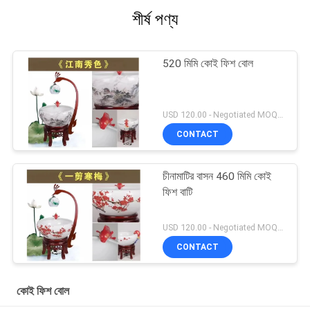
শীর্ষ পণ্য
520 মিমি কোই ফিশ বোল
USD 120.00 - Negotiated MOQ:1 পিসিএস
CONTACT
চীনামাটির বাসন 460 মিমি কোই
ফিশ বাটি
USD 120.00 - Negotiated MOQ:1 পিসিএস
CONTACT
কোই ফিশ বোল